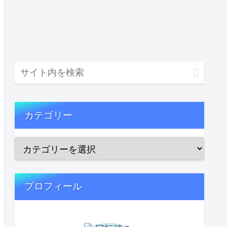
カテゴリー
プロフィール