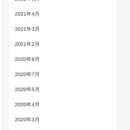
2021年4月
2021年3月
2021年2月
2020年8月
2020年7月
2020年5月
2020年4月
2020年3月