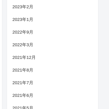
2023年2月
2023年1月
2022年9月
2022年3月
2021年12月
2021年8月
2021年7月
2021年6月
2021年5月