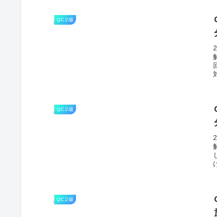
QC２級
QC２級
QC２級