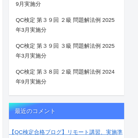
9月実施分
QC検定 第３９回 ２級 問題解法例 2025
年3月実施分
QC検定 第３９回 ３級 問題解法例 2025
年3月実施分
QC検定 第３８回 ２級 問題解法例 2024
年9月実施分
最近のコメント
【QC検定合格ブログ】リモート講習、実施準