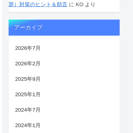
題）対策のヒント＆助言
に
KO
より
アーカイブ
2026年7月
2026年2月
2025年9月
2025年1月
2024年7月
2024年1月