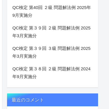
QC検定 第40回 ２級 問題解法例 2025年
9月実施分
QC検定 第３９回 ２級 問題解法例 2025
年3月実施分
QC検定 第３９回 ３級 問題解法例 2025
年3月実施分
QC検定 第３８回 ２級 問題解法例 2024
年9月実施分
最近のコメント