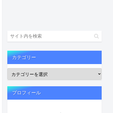
カテゴリー
プロフィール