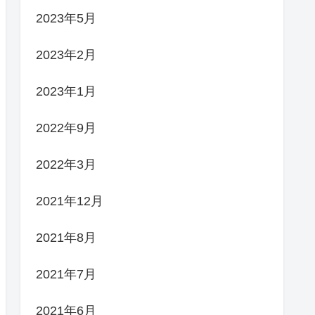
2023年5月
2023年2月
2023年1月
2022年9月
2022年3月
2021年12月
2021年8月
2021年7月
2021年6月