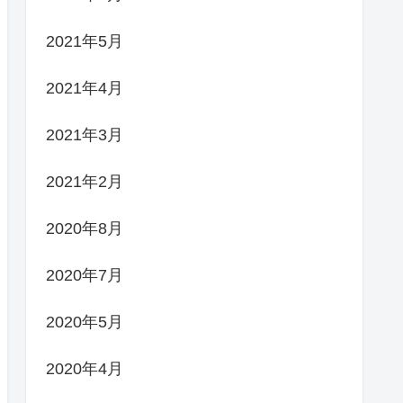
2021年5月
2021年4月
2021年3月
2021年2月
2020年8月
2020年7月
2020年5月
2020年4月