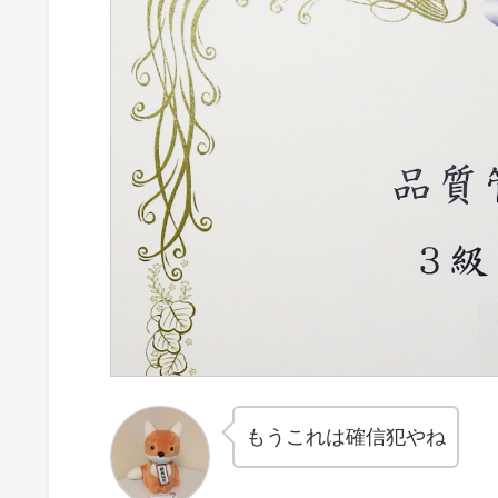
もうこれは確信犯やね