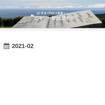
QC手法でPDCA実践！！
2021-02