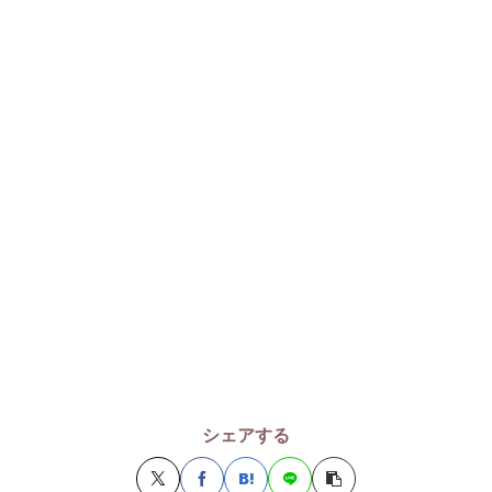
シェアする