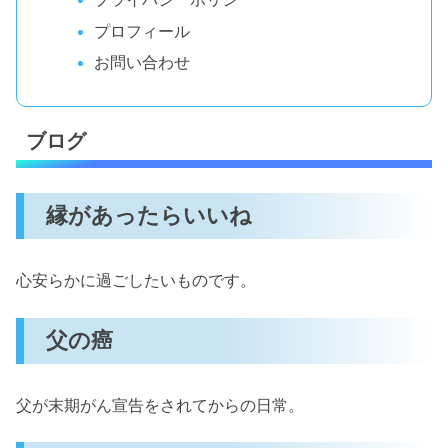
プロフィール
お問い合わせ
ブログ
縁があったらいいね
心安らかに過ごしたいものです。
父の癌
父が末期がん宣告をされてからの日常。