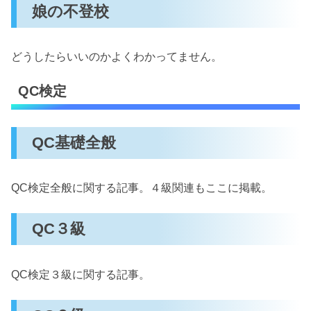
娘の不登校
どうしたらいいのかよくわかってません。
QC検定
QC基礎全般
QC検定全般に関する記事。４級関連もここに掲載。
QC３級
QC検定３級に関する記事。