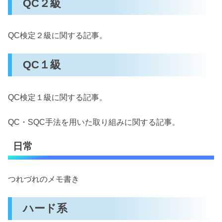
QC２級
QC検定２級に関する記事。
QC１級
QC検定１級に関する記事。
QC・SQC手法を用いた取り組みに関する記事。
日常
つれづれのメモ書き
ハード系