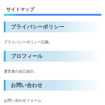
サイトマップ
プライバシーポリシー
プライバシーポリシー記載。
プロフィール
運営者の自己紹介。
お問い合わせ
お問い合わせフォーム