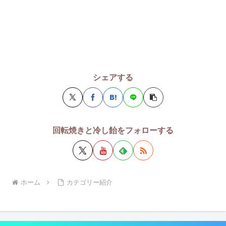
シェアする
回転焼きと冷し飴をフォローする
ホーム
カテゴリー紹介