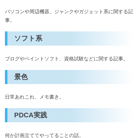
パソコンや周辺機器、ジャンクやガジェット系に関する記
事。
ソフト系
ブログやペイントソフト、資格試験などに関する記事。
景色
日常あれこれ、メモ書き。
PDCA実践
何か計画立ててやってることの話。