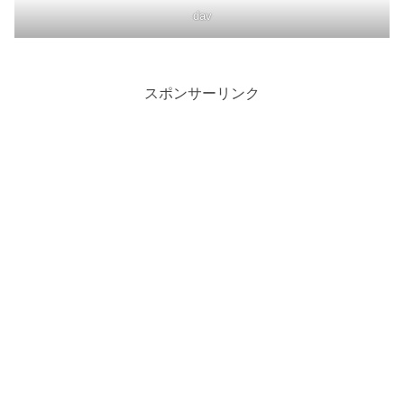
dav
スポンサーリンク