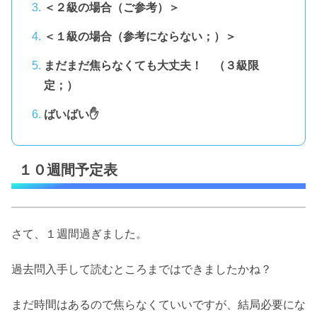
＜２級の場合（ご参考）＞
＜１級の場合（参考にならない；）＞
まだまだ焦らなくても大丈夫！ （３級限
定；）
ばいばい✋
１０週間予定表
さて、１週間過ぎました。
過去問入手して読むところまではできましたかね？
まだ時間はあるので焦らなくていいですが、結局必要にな