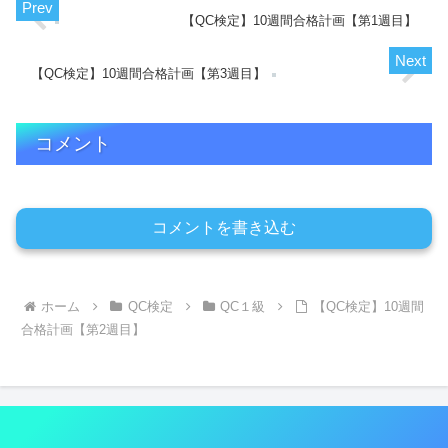
【QC検定】10週間合格計画【第1週目】
【QC検定】10週間合格計画【第3週目】
コメント
コメントを書き込む
ホーム
QC検定
QC１級
【QC検定】10週間
合格計画【第2週目】