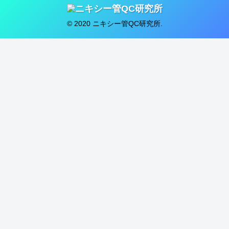
© 2020 ニキシー管QC研究所.