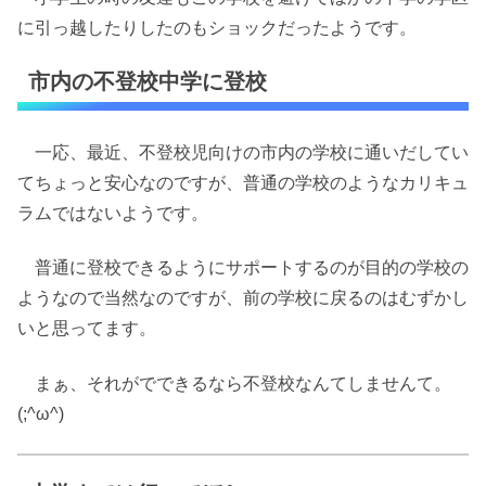
に引っ越したりしたのもショックだったようです。
市内の不登校中学に登校
一応、最近、不登校児向けの市内の学校に通いだしてい
てちょっと安心なのですが、普通の学校のようなカリキュ
ラムではないようです。
普通に登校できるようにサポートするのが目的の学校の
ようなので当然なのですが、前の学校に戻るのはむずかし
いと思ってます。
まぁ、それがでできるなら不登校なんてしませんて。
(;^ω^)