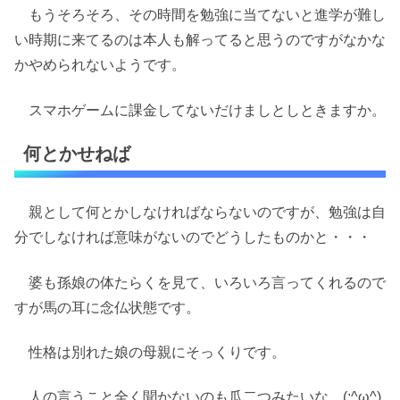
もうそろそろ、その時間を勉強に当てないと進学が難し
い時期に来てるのは本人も解ってると思うのですがなかな
かやめられないようです。
スマホゲームに課金してないだけましとしときますか。
何とかせねば
親として何とかしなければならないのですが、勉強は自
分でしなければ意味がないのでどうしたものかと・・・
婆も孫娘の体たらくを見て、いろいろ言ってくれるので
すが馬の耳に念仏状態です。
性格は別れた娘の母親にそっくりです。
人の言うこと全く聞かないのも瓜二つみたいな。(;^ω^)