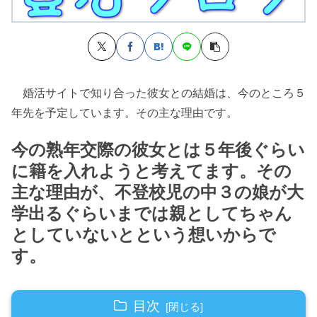
婚活サイトで知り合った彼女との結婚は、今のところ５
年先を予定しています。その主な理由です。
今の熟年交際の彼女とは５年後ぐらい
に籍を入れようと考えてます。その
主な理由が、不登校児の中３の娘が大
学出るぐらいまでは親としてちゃん
としていないとという想いからで
す。
目次