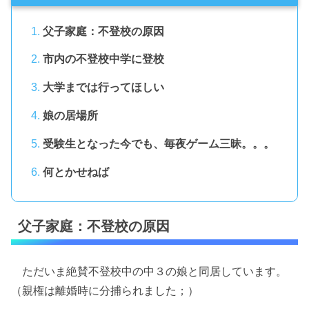
父子家庭：不登校の原因
市内の不登校中学に登校
大学までは行ってほしい
娘の居場所
受験生となった今でも、毎夜ゲーム三昧。。。
何とかせねば
父子家庭：不登校の原因
ただいま絶賛不登校中の中３の娘と同居しています。
（親権は離婚時に分捕られました；）