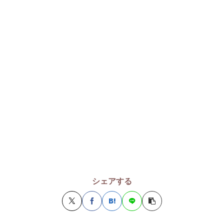
シェアする