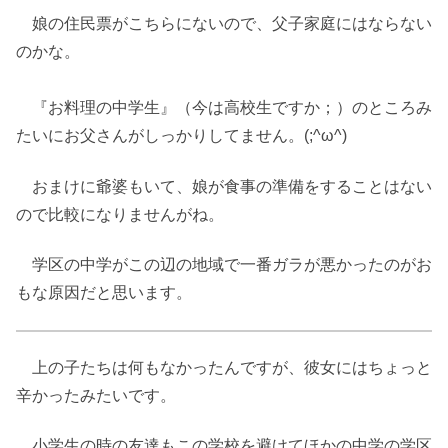
娘の住民票がこちらにないので、父子家庭にはならない
のかな。
『お料理の中学生』（今は高校生ですか；）のところみ
たいにお父さんがしっかりしてません。(;^ω^)
おまけに爺婆もいて、娘が食事の準備をすることはない
ので比較になりませんがね。
学区の中学がこの辺の地域で一番ガラが悪かったのがお
もな原因だと思います。
上の子たちは何もなかったんですが、彼女にはちょっと
辛かったみたいです。
小学生の時の友達もこの学校を避けてほかの中学の学区